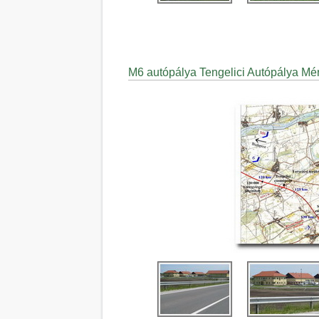
M6 autópálya Tengelici Autópálya Mé