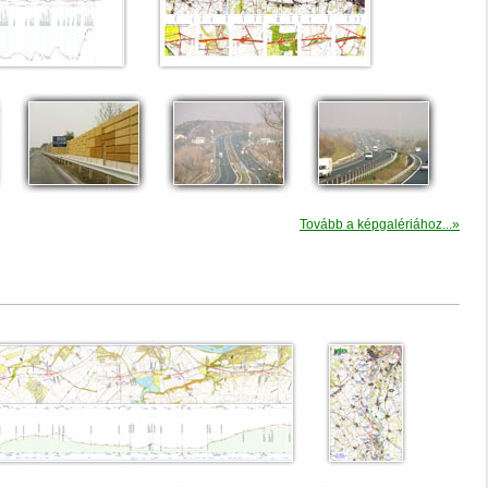
Tovább a képgalériához...»