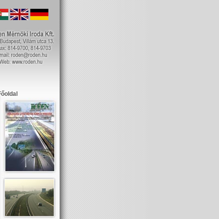
Főoldal